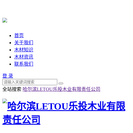
首页
关于我们
木材知识
木材资讯
联系我们
登 录
全站搜索
哈尔滨LETOU乐投木业有限责任公司