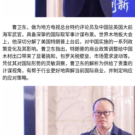
曹卫东，做为地方电视总台特约评论员及中国驻英国大前
海军武官，具备深挚的国际取军事计谋布景。世界木地板大会
上，他深切分解了美国特朗普上台后，对中国实施的一系列政
策变化及其影响。曹卫东指出，特朗普的商业政策调整给中国
木材出口带来了显著挑和，包罗关税壁垒、市场需求波动等。
凭仗其对国际形势的灵敏洞察，曹卫东的解析为供给了贵重的
计谋视角，有帮于行业更好地舆解当前国际商业，并制定响应
的应对策略。