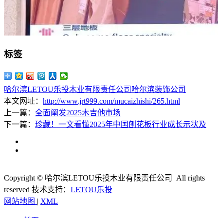
标签
哈尔滨LETOU乐投木业有限责任公司
哈尔滨装饰公司
本文网址：
http://www.jrt999.com/mucaizhishi/265.html
上一篇：
全面阐发2025木吉他市场
下一篇：
珍藏！一文看懂2025年中国刨花板行业成长示状及
Copyright © 哈尔滨LETOU乐投木业有限责任公司 All rights
reserved
技术支持：
LETOU乐投
网站地图
|
XML