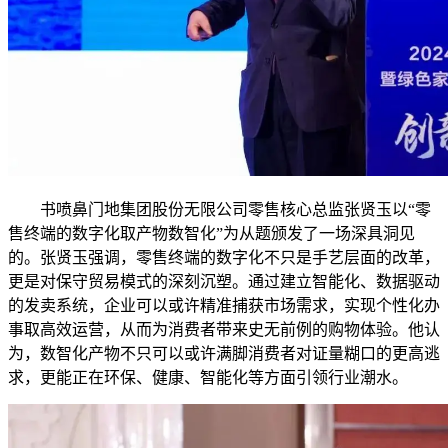
书喷鼻门地集团股份无限公司零售核心总监张贤玉以“零
售终端的数字化取产物数智化”为从题颁发了一场深具洞见
的。张贤玉强调，零售终端的数字化不只是手艺层面的改革，
更是对保守贸易模式的深刻沉塑。通过建立智能化、数据驱动
的发卖系统，企业可以或许精准捕获市场需求，实现个性化办
事取高效运营，从而为消费者带来史无前例的购物体验。他认
为，数智化产物不只可以或许满脚消费者对证量糊口的更高逃
求，更能正在环保、健康、智能化等方面引领行业潮水。