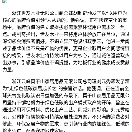
浙江世友木业无限公司副总裁胡制奇颁发了以“以用户为
核心的品牌价值引领”为从题的。他强调，正在快速变化的市
场中，品牌价值的建立取提拔必需紧紧环绕用户需求这一焦
点。胡制奇指出，世友木业一直将用户体验放正在首位，通过
深切领会消费者偏好，不竭立异产物设想取手艺，他进一步阐
述了品牌价值不只是产物的优良，更是企业取用户之间感情链
接的桥梁，世友木业将持续以用户为核心，通过诚信运营取杰
出办事，引领品牌价值不竭提拔，为地板行业的健康成长贡献
力量。
浙江云峰莫干山家居用品无限公司总司理刘元秀颁发了题
为“走绿色低碳家居成长之”的宗旨讲话。他强调，正在当前全
球天气变化取认识日益加强的布景下，莫干山家居用品无限公
司坚持不懈地努力于绿色低碳的出产模式取产物开辟，旨正在
通过采用环保材料、优化出产工艺、削减对的影响。刘元秀暗
示，公司将持续摸索可持续家居处理方案，不只满脚消费者对
健康、环保家居产物的需求，更引领行业向愈加绿色、低碳的
将来迈进，配合守护地球家园。