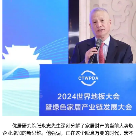
优居研究院张永志先生深刻分解了家居财产的当前大势取
企业增加的新思维。他强调，正在这个瞬息万变的时代，宏不