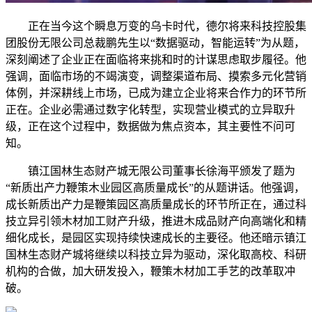
正在当今这个瞬息万变的乌卡时代，德尔将来科技控股集
团股份无限公司总裁鹏先生以“数据驱动，智能运转”为从题，
深刻阐述了企业正在面临将来挑和时的计谋思虑取步履径。他
强调，面临市场的不竭演变，调整渠道布局、摸索多元化营销
体例，并深耕线上市场，已成为建立企业将来合作力的环节所
正在。企业必需通过数字化转型，实现营业模式的立异取升
级，正在这个过程中，数据做为焦点资本，其主要性不问可
知。
镇江国林生态财产城无限公司董事长徐海平颁发了题为
“新质出产力鞭策木业园区高质量成长”的从题讲话。他强调，
成长新质出产力是鞭策园区高质量成长的环节所正在，通过科
技立异引领木材加工财产升级，推进木成品财产向高端化和精
细化成长，是园区实现持续快速成长的主要径。他还暗示镇江
国林生态财产城将继续以科技立异为驱动，深化取高校、科研
机构的合做，加大研发投入，鞭策木材加工手艺的改革取冲
破。