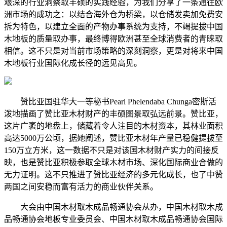
艰深的行业洞察取丰硕的实践经验，为我们分享了一条通往欧
洲市场的成功之：以结合海外仓为桥梁，以仓储发卖加免费安
拆为特色，以建立全面的产物办事系统为支持，不竭提拔中国
木地板的质量取办事，最终博得欧洲甚至全球消费者的青睐取
相信。这不只是对当前市场策略的深刻洞察，更是对将来中国
木地板行业国际化成长径的远见高见。
赞比亚国驻华大一等秘书Pearl Phelendaba Chunga密斯活
泼地描画了赞比亚木材财产的丰硕图景取弘远前景。赞比亚，
这片广袤的地盘上，储藏着令人注目的木材资本，其林业面积
高达5000万公顷，据她阐述，赞比亚木材年产量已稳健提拔至
150万立方米，这一数据不只是对该国木材财产实力的间接反
映，也是赞比亚积极参取全球木材市场、深化国际商业合做的
无力证明。这不只推进了赞比亚经济的多元化成长，也了中赞
两国之间安稳而富有活力的商业伙伴关系。
大会由中国木材取木成品畅通协会从办，中国木材取木成
品畅通协会地板专业委员会、中国木材取木成品畅通协会国际