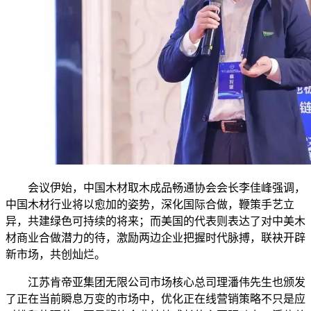
会议伊始，中国木材取木成品畅通协会会长李佳峰强调，
中国木材行业将以愈加的姿势，深化国际合做，鞭策手艺立
异，共建绿色可持续的将来；而美国的代表则表达了对中美木
材商业合做潜力的待，激励两边企业把握时代脉搏，联袂开辟
新市场，共创灿烂。
江苏肯帝亚集团无限公司市场核心总司理潘伟先生也颁发
了正在当前瞬息万变的市场中，优化正在线营销策略不只是应