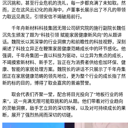
沉沉挑和，甚至行业危机的洗礼，每一步都充满了未知取。然
而，正在这风云幻化的商海中，卢董事长展示出了不凡的带领
力取远见高见，引领安信不竭破局前行。
千年舟新材料科技集团无限公司研究院的施行副院长魏任
沉先生颁发了题为“科技引领 赋能家居健康新风向”的从题讲
话。魏院长以其深挚的行业洞察力和前瞻性的科技视野，深刻
阐述了科技立异正在鞭策家居健康范畴成长中的环节感化。他
强调，千年舟集团一直以科技为驱动，以立异为焦点的成长，
不竭摸索新材料、新手艺，旨正在为消费者供给愈加环保、健
康、智能的家居处理方案。魏院长的讲话不只展示了千年舟集
团正在家居健康范畴的领先地位，更为整个行业的成长指了然
新的标的目的，博得了取会嘉宾的普遍赞誉。
取会代表们齐聚一堂，配合将目光投向了“地板行业的将
来”，这一充满无限可能取挑和的从题。他们带着对行业趋向
的灵敏洞察，敌手艺立异的深切等候，以及对可持续成长的果
断，展开了强烈热闹而深切的切磋。