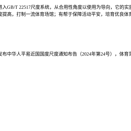
B/T 22517尺度系统，从合用性角度以使用为导向，它的
度提高，打制一流体育场馆；有帮于保障活动平安，培育优良体
华人平易近国国度尺度通知布告（2024年第24号），体育范畴