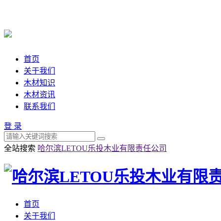
首页
关于我们
木材知识
木材资讯
联系我们
登 录
全站搜索
哈尔滨LETOU乐投木业有限责任公司
首页
关于我们