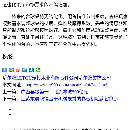
这也鞭策了市场需求的不竭增加。
将来的台球桌将更智能化，配备精准节制系统，答应玩家
按照需求调整球桌的硬度、弹性及摩擦系数。先辈的传感器和
智能调理系统能够按照球速、撞击力和角度从动调整台面，确
保桌面一直处于最佳形态。这种精准节制让玩家能够享受愈加
个性化的台验，也有帮于正在合作中占得先机。
标签
哈尔滨LETOU乐投木业有限责任公司
哈尔滨装饰公司
本文网址：
http://www.jrt999.com/mucaizhishi/341.html
上一篇：
广西县级第一！北流冲破500亿元
下一篇：
江苏东晨取得基于机械视觉的卷板机毛病智能识