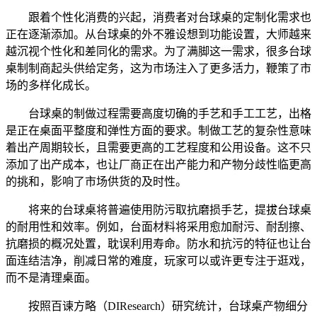
跟着个性化消费的兴起，消费者对台球桌的定制化需求也
正在逐渐添加。从台球桌的外不雅设想到功能设置，大师越来
越沉视个性化和差同化的需求。为了满脚这一需求，很多台球
桌制制商起头供给定务，这为市场注入了更多活力，鞭策了市
场的多样化成长。
台球桌的制做过程需要高度切确的手艺和手工工艺，出格
是正在桌面平整度和弹性方面的要求。制做工艺的复杂性意味
着出产周期较长，且需要更高的工艺程度和公用设备。这不只
添加了出产成本，也让厂商正在出产能力和产物分歧性临更高
的挑和，影响了市场供货的及时性。
将来的台球桌将普遍使用防污取抗磨损手艺，提拔台球桌
的耐用性和效率。例如，台面材料将采用愈加耐污、耐刮擦、
抗磨损的概况处置，耽误利用寿命。防水和抗污的特征也让台
面连结洁净，削减日常的难度，玩家可以或许更专注于逛戏，
而不是清理桌面。
按照百谏方略（DIResearch）研究统计，台球桌产物细分