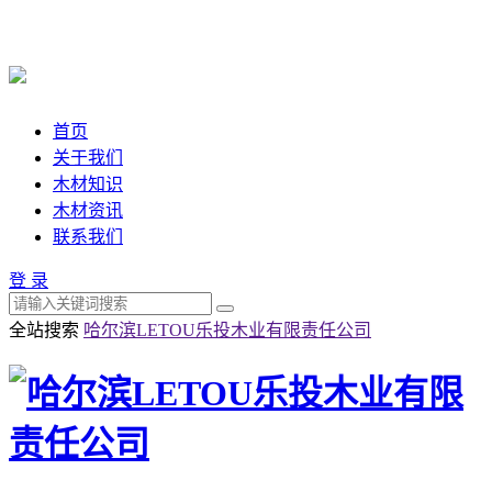
首页
关于我们
木材知识
木材资讯
联系我们
登 录
全站搜索
哈尔滨LETOU乐投木业有限责任公司