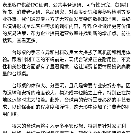
表里客户供给IPO征询、公共事务调研、可行性研究、贸易打
算书、消费者调研、竞品研究、对劲度研究和奥秘客检测等专
业办事。我们通过专业方式无效阐发复杂的数据和消息，最终
以演讲形式呈现客户需求的调研内容，帮帮企业做出更有价值
的贸易决策，帮力企业提高运营效率并找到新的增加点。前往
搜狐，查看更多。
台球桌的手艺立异和材料改良大大提拔了其机能和利用体
验。跟着制制工艺的不竭前进，现代台球桌正在耐用性、不变
性和美妙性方面都有了显著提拔，这让消费者更情愿投资高质
量的台球桌。
台球桌的体积大、分量沉，且凡是需要专业安拆办事。因
为运输和安拆的难度较大，物流成本也随之上升，特别正在跨
地区运输时尤为较着。此外，台球桌的安拆需要必然的手艺要
求，以确保桌面的程度度和弹性，这无形中添加了消费者的利
用门槛。
将来的台球桌将引入更多平安设想，特别是针对家庭利