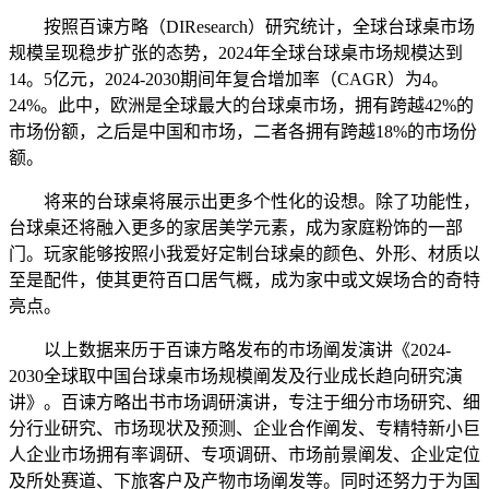
按照百谏方略（DIResearch）研究统计，全球台球桌市场
规模呈现稳步扩张的态势，2024年全球台球桌市场规模达到
14。5亿元，2024-2030期间年复合增加率（CAGR）为4。
24%。此中，欧洲是全球最大的台球桌市场，拥有跨越42%的
市场份额，之后是中国和市场，二者各拥有跨越18%的市场份
额。
将来的台球桌将展示出更多个性化的设想。除了功能性，
台球桌还将融入更多的家居美学元素，成为家庭粉饰的一部
门。玩家能够按照小我爱好定制台球桌的颜色、外形、材质以
至是配件，使其更符百口居气概，成为家中或文娱场合的奇特
亮点。
以上数据来历于百谏方略发布的市场阐发演讲《2024-
2030全球取中国台球桌市场规模阐发及行业成长趋向研究演
讲》。百谏方略出书市场调研演讲，专注于细分市场研究、细
分行业研究、市场现状及预测、企业合作阐发、专精特新小巨
人企业市场拥有率调研、专项调研、市场前景阐发、企业定位
及所处赛道、下旅客户及产物市场阐发等。同时还努力于为国