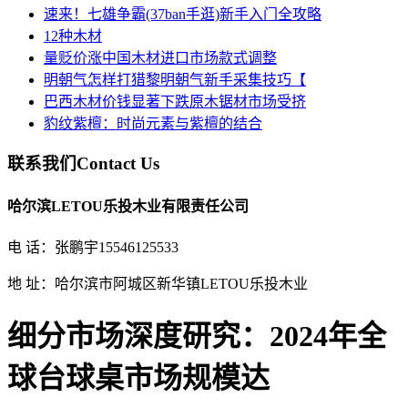
速来！七雄争霸(37ban手逛)新手入门全攻略
12种木材
量贬价涨中国木材进口市场款式调整
明朝气怎样打猎黎明朝气新手采集技巧【
巴西木材价钱显著下跌原木锯材市场受挤
豹纹紫檀：时尚元素与紫檀的结合
联系我们
Contact Us
哈尔滨LETOU乐投木业有限责任公司
电 话：张鹏宇15546125533
地 址：哈尔滨市阿城区新华镇LETOU乐投木业
细分市场深度研究：2024年全
球台球桌市场规模达