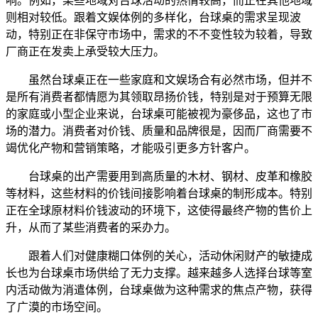
响。例如，某些地域对台球活动的热情较高，而正在其他地域
则相对较低。跟着文娱体例的多样化，台球桌的需求呈现波
动，特别正在非保守市场中，需求的不不变性较为较着，导致
厂商正在发卖上承受较大压力。
虽然台球桌正在一些家庭和文娱场合有必然市场，但并不
是所有消费者都情愿为其领取昂扬价钱，特别是对于预算无限
的家庭或小型企业来说，台球桌可能被视为豪侈品，这也了市
场的潜力。消费者对价钱、质量和品牌很是，因而厂商需要不
竭优化产物和营销策略，才能吸引更多方针客户。
台球桌的出产需要用到高质量的木材、钢材、皮革和橡胶
等材料，这些材料的价钱间接影响着台球桌的制形成本。特别
正在全球原材料价钱波动的环境下，这使得最终产物的售价上
升，从而了某些消费者的采办力。
跟着人们对健康糊口体例的关心，活动休闲财产的敏捷成
长也为台球桌市场供给了无力支撑。越来越多人选择台球等室
内活动做为消遣体例，台球桌做为这种需求的焦点产物，获得
了广漠的市场空间。