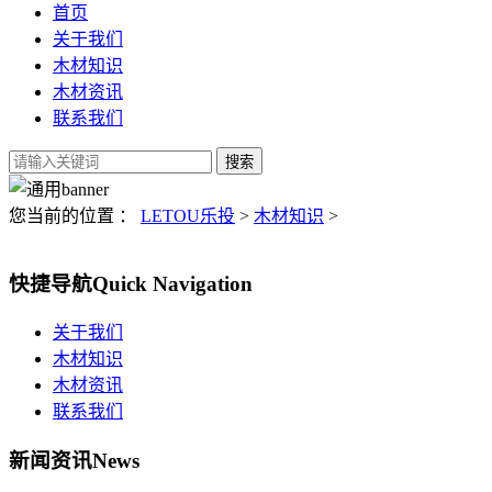
首页
关于我们
木材知识
木材资讯
联系我们
您当前的位置 ：
LETOU乐投
>
木材知识
>
快捷导航
Quick Navigation
关于我们
木材知识
木材资讯
联系我们
新闻资讯
News