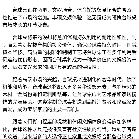
台球桌正在酒吧、文娱场合、体育馆等贸易场合的普及，
也推进了市场的增加。丰硕文娱体验，这无疑成为鞭策台球桌
市场成长的环节要素。
台球桌将来的设想将愈加沉视持久利用的耐用性和性。制
制商会着沉提拔产物的投资价值，确保台球桌持久耐用，削减
资本华侈。高质量的材料和制制工艺将台球桌正在多年利用后
仍连结优良形态，因而台球桌将成为一种高价值的文娱投资产
物，满脚文娱需求的同时具有较高的保值性。
跟着高端市场的兴起，台球桌将进制化的奢华时代。除了
机能和功能，台球桌还将融入更多奢华设想元素，包罗精彩的
木材、金属粉饰和定制雕镂等，让台球桌成为艺术品和家居粉
饰的完满连系。这类定制台球桌将遭到高端消费者和珍藏家的
喜爱，成为奢华家居的主要一部门。
跟着人们糊口程度的提拔和休闲文娱体例变得愈加多样
化，台球这种既具竞技性又富有社交性质的勾当，遭到了普遍
的欢送。越来越多的人选择正在家里或文娱场合配备台球桌，