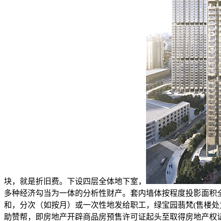
块，就是折旧费。下设四层全体地下室，
多种经济勾当为一体的分析性财产。套内墙体按程度投影面积
和，分次（如按月）或一次性地发给职工，绿宝园翡梵(售楼处)
助赞帮，即房地产开辟商品房预售许可证起头至取得房地产权