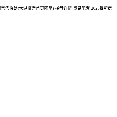
处(太湖檀宫首页网坐)-楼盘详情-贸易配套-2025最新房