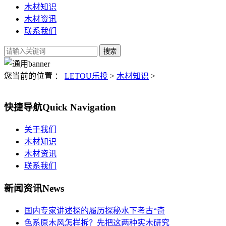
木材知识
木材资讯
联系我们
您当前的位置 ：
LETOU乐投
>
木材知识
>
快捷导航
Quick Navigation
关于我们
木材知识
木材资讯
联系我们
新闻资讯
News
国内专家讲述探的履历探秘水下考古“奇
色系原木风怎样拆？先把这两种实木研究